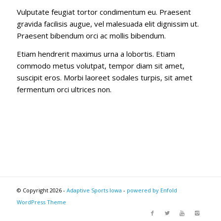
Vulputate feugiat tortor condimentum eu. Praesent
gravida facilisis augue, vel malesuada elit dignissim ut.
Praesent bibendum orci ac mollis bibendum.
Etiam hendrerit maximus urna a lobortis. Etiam
commodo metus volutpat, tempor diam sit amet,
suscipit eros. Morbi laoreet sodales turpis, sit amet
fermentum orci ultrices non.
© Copyright 2026 -
Adaptive Sports Iowa
-
powered by Enfold
WordPress Theme