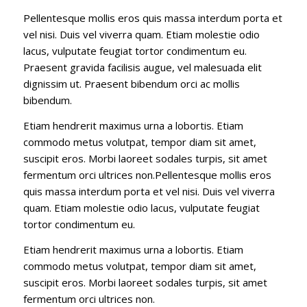
Pellentesque mollis eros quis massa interdum porta et
vel nisi. Duis vel viverra quam. Etiam molestie odio
lacus, vulputate feugiat tortor condimentum eu.
Praesent gravida facilisis augue, vel malesuada elit
dignissim ut. Praesent bibendum orci ac mollis
bibendum.
Etiam hendrerit maximus urna a lobortis. Etiam
commodo metus volutpat, tempor diam sit amet,
suscipit eros. Morbi laoreet sodales turpis, sit amet
fermentum orci ultrices non.Pellentesque mollis eros
quis massa interdum porta et vel nisi. Duis vel viverra
quam. Etiam molestie odio lacus, vulputate feugiat
tortor condimentum eu.
Etiam hendrerit maximus urna a lobortis. Etiam
commodo metus volutpat, tempor diam sit amet,
suscipit eros. Morbi laoreet sodales turpis, sit amet
fermentum orci ultrices non.